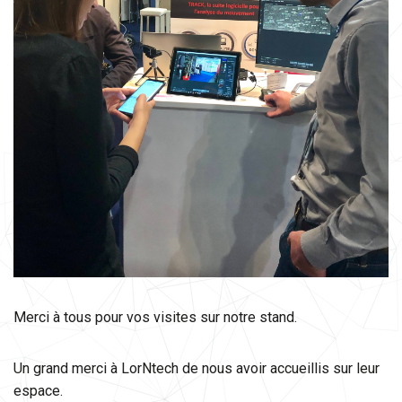
Merci à tous pour vos visites sur notre stand.
Un grand merci à LorNtech de nous avoir accueillis sur leur
espace.