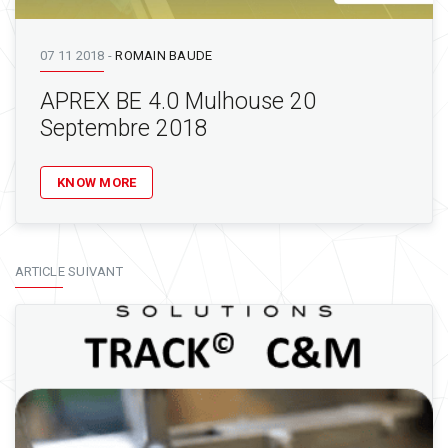
07 11 2018
-
ROMAIN BAUDE
APREX BE 4.0 Mulhouse 20
Septembre 2018
KNOW MORE
ARTICLE SUIVANT