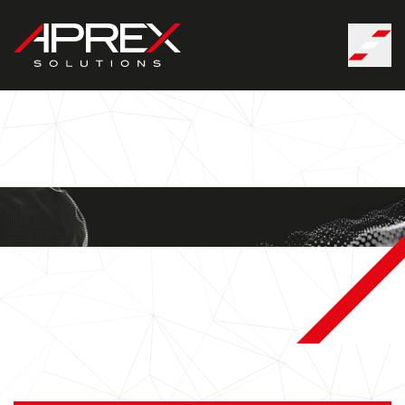
Cookies management panel