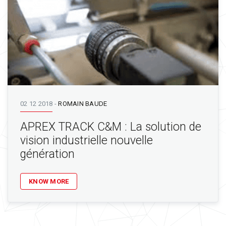
02 12 2018
-
ROMAIN BAUDE
APREX TRACK C&M : La solution de
vision industrielle nouvelle
génération
KNOW MORE