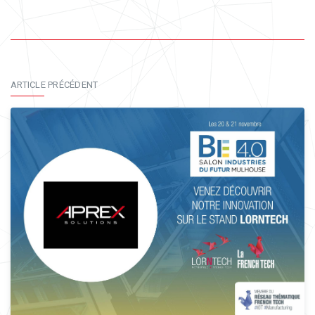
ARTICLE PRÉCÉDENT