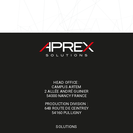
HEAD OFFICE :
CAMPUS ARTEM
2 ALLÉE ANDRÉ GUINIER
​​​​​​​54000 NANCY FRANCE
PRODUCTION DIVISION :
64B ROUTE DE CEINTREY
​​​​​​​54160 PULLIGNY
SOLUTIONS