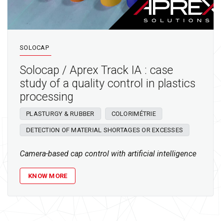
SOLOCAP
Solocap / Aprex Track IA : case
study of a quality control in plastics
processing
PLASTURGY & RUBBER
COLORIMÉTRIE
DETECTION OF MATERIAL SHORTAGES OR EXCESSES
Camera-based cap control with artificial intelligence
KNOW MORE