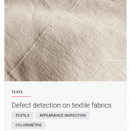
TEXTIL
Defect detection on textile fabrics
TEXTILE
APPEARANCE INSPECTION
COLORIMÉTRIE