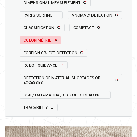
DIMENSIONAL MEASUREMENT
PARTS SORTING
ANOMALY DETECTION
CLASSIFICATION
COMPTAGE
COLORIMÉTRIE
FOREIGN OBJECT DETECTION
ROBOT GUIDANCE
DETECTION OF MATERIAL SHORTAGES OR
EXCESSES
OCR / DATAMATRIX / QR-CODES READING
TRACABILITY