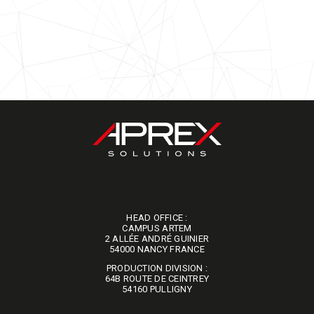
HEAD OFFICE :
CAMPUS ARTEM
2 ALLÉE ANDRÉ GUINIER
​​​​​​​54000 NANCY FRANCE
PRODUCTION DIVISION :
64B ROUTE DE CEINTREY
​​​​​​​54160 PULLIGNY