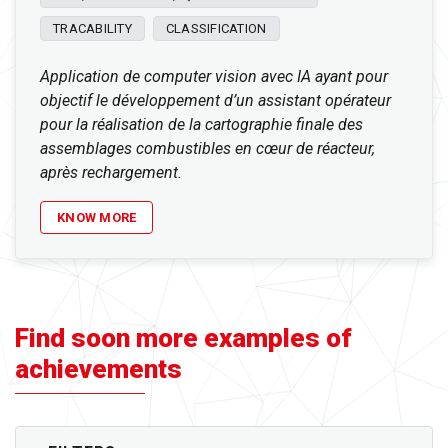
TRACABILITY
CLASSIFICATION
Application de computer vision avec IA ayant pour
objectif le développement d’un assistant opérateur
pour la réalisation de la cartographie finale des
assemblages combustibles en cœur de réacteur,
après rechargement.
KNOW MORE
Find soon more examples of
achievements