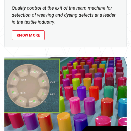
Quality control at the exit of the ream machine for
detection of weaving and dyeing defects at a leader
in the textile industry.
KNOW MORE