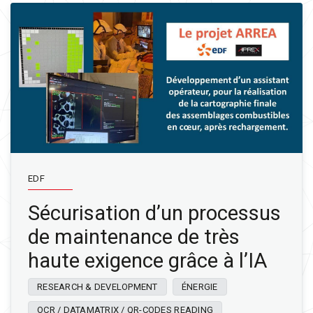
EDF
Sécurisation d’un processus
de maintenance de très
haute exigence grâce à l’IA
RESEARCH & DEVELOPMENT
ÉNERGIE
OCR / DATAMATRIX / QR-CODES READING