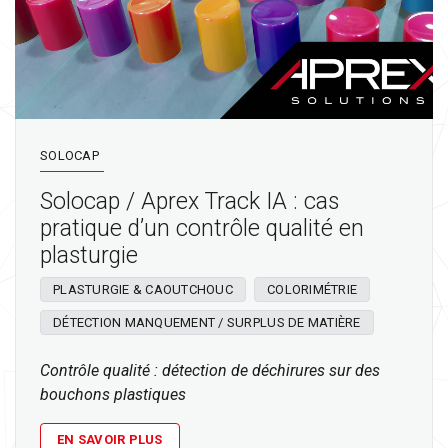
SOLOCAP
Solocap / Aprex Track IA : cas
pratique d’un contrôle qualité en
plasturgie
PLASTURGIE & CAOUTCHOUC
COLORIMÉTRIE
DÉTECTION MANQUEMENT / SURPLUS DE MATIÈRE
Contrôle qualité : détection de déchirures sur des
bouchons plastiques
EN SAVOIR PLUS