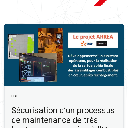
EDF
Sécurisation d’un processus
de maintenance de très