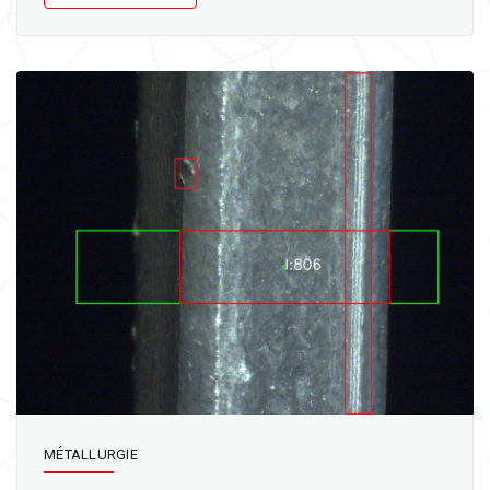
MÉTALLURGIE