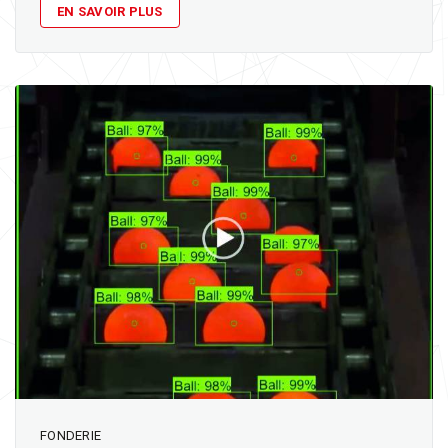
EN SAVOIR PLUS
FONDERIE