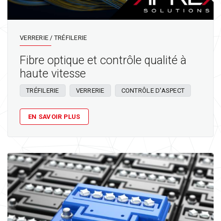
VERRERIE / TRÉFILERIE
Fibre optique et contrôle qualité à
haute vitesse
TRÉFILERIE
VERRERIE
CONTRÔLE D'ASPECT
EN SAVOIR PLUS