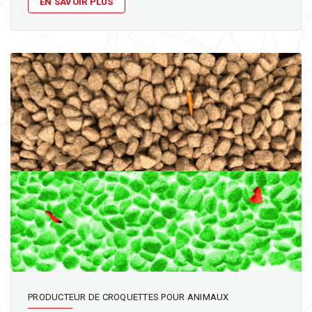
EN SAVOIR PLUS
PRODUCTEUR DE CROQUETTES POUR ANIMAUX