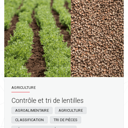
AGRICULTURE
Contrôle et tri de lentilles
AGROALIMENTAIRE
AGRICULTURE
CLASSIFICATION
TRI DE PIÈCES