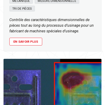
MÉCANIQUE
MESURE DIMENSIONNELLE
TRI DE PIÈCES
Contrôle des caractéristiques dimensionnelles de
pièces tout au long du processus d’usinage pour un
fabricant de machines spéciales d’usinage.
EN SAVOIR PLUS