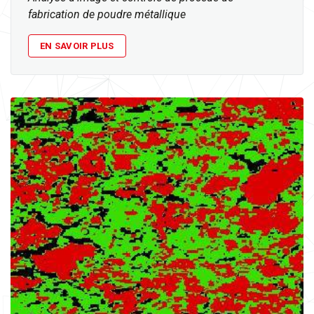
fabrication de poudre métallique
EN SAVOIR PLUS