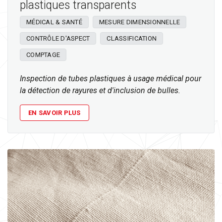
plastiques transparents
MÉDICAL & SANTÉ
MESURE DIMENSIONNELLE
CONTRÔLE D'ASPECT
CLASSIFICATION
COMPTAGE
Inspection de tubes plastiques à usage médical pour
la détection de rayures et d'inclusion de bulles.
EN SAVOIR PLUS