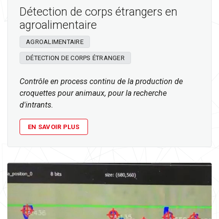
Détection de corps étrangers en
agroalimentaire
AGROALIMENTAIRE
DÉTECTION DE CORPS ÉTRANGER
Contrôle en process continu de la production de
croquettes pour animaux, pour la recherche
d'intrants.
EN SAVOIR PLUS