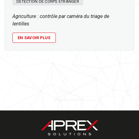
DÉTECTION DE CORPS ÉTRANGER
Agriculture : contrôle par caméra du triage de
lentilles
EN SAVOIR PLUS