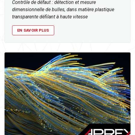
Contrôle de défaut : détection et mesure
dimensionnelle de bulles, dans matière plastique
transparente défilant à haute vitesse
EN SAVOIR PLUS