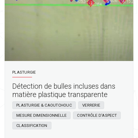
PLASTURGIE
Détection de bulles incluses dans
matière plastique transparente
PLASTURGIE & CAOUTCHOUC
VERRERIE
MESURE DIMENSIONNELLE
CONTRÔLE D'ASPECT
CLASSIFICATION