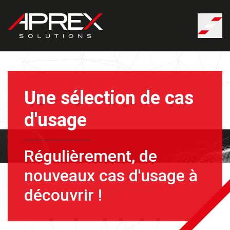
Panneau de gestion des cookies
Une sélection de cas
d'usage
Régulièrement, de
nouveaux cas d'usage à
découvrir !