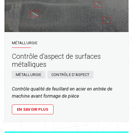
MÉTALLURGIE
Contrôle d'aspect de surfaces
métalliques
MÉTALLURGIE
CONTRÔLE D'ASPECT
Contrôle qualité de feuillard en acier en entrée de
machine avant formage de pièce
EN SAVOIR PLUS