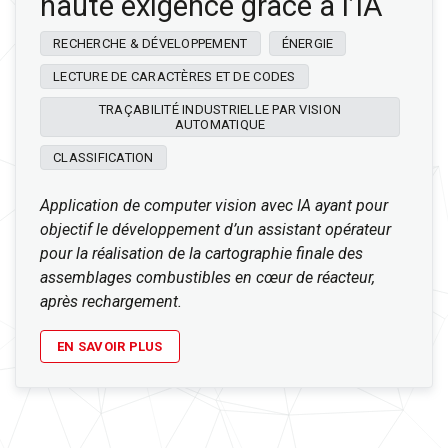
haute exigence grâce à l’IA
RECHERCHE & DÉVELOPPEMENT
ÉNERGIE
LECTURE DE CARACTÈRES ET DE CODES
TRAÇABILITÉ INDUSTRIELLE PAR VISION
AUTOMATIQUE
CLASSIFICATION
Application de computer vision avec IA ayant pour
objectif le développement d’un assistant opérateur
pour la réalisation de la cartographie finale des
assemblages combustibles en cœur de réacteur,
après rechargement.
EN SAVOIR PLUS