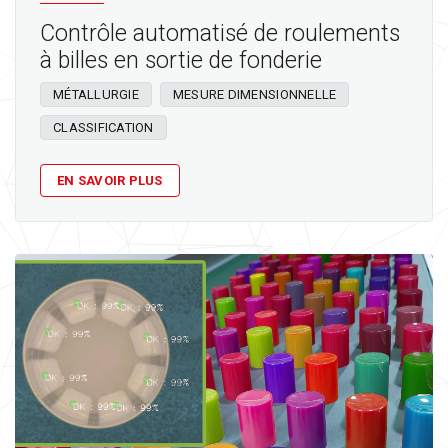
Contrôle automatisé de roulements
à billes en sortie de fonderie
MÉTALLURGIE
MESURE DIMENSIONNELLE
CLASSIFICATION
EN SAVOIR PLUS