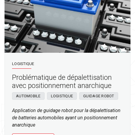
LOGISTIQUE
Problématique de dépalettisation
avec positionnement anarchique
AUTOMOBILE
LOGISTIQUE
GUIDAGE ROBOT
Application de guidage robot pour la dépalettisation
de batteries automobiles ayant un positionnement
anarchique