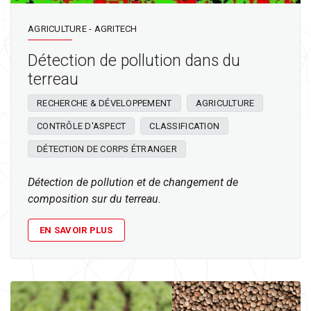
AGRICULTURE - AGRITECH
Détection de pollution dans du
terreau
RECHERCHE & DÉVELOPPEMENT
AGRICULTURE
CONTRÔLE D'ASPECT
CLASSIFICATION
DÉTECTION DE CORPS ÉTRANGER
Détection de pollution et de changement de
composition sur du terreau.
EN SAVOIR PLUS