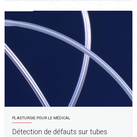
PLASTURGIE POUR LE MÉDICAL
Détection de défauts sur tubes