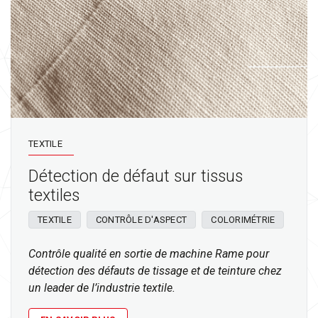
TEXTILE
Détection de défaut sur tissus
textiles
TEXTILE
CONTRÔLE D'ASPECT
COLORIMÉTRIE
Contrôle qualité en sortie de machine Rame pour
détection des défauts de tissage et de teinture chez
un leader de l’industrie textile.