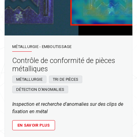
MÉTALLURGIE - EMBOUTISSAGE
Contrôle de conformité de pièces
métalliques
MÉTALLURGIE
TRI DE PIÈCES
DÉTECTION D'ANOMALIES
Inspection et recherche d'anomalies sur des clips de
fixation en métal
EN SAVOIR PLUS