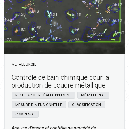
MÉTALLURGIE
Contrôle de bain chimique pour la
production de poudre métallique
RECHERCHE & DÉVELOPPEMENT
MÉTALLURGIE
MESURE DIMENSIONNELLE
CLASSIFICATION
COMPTAGE
Analyse d'image et contrôle de procédé de