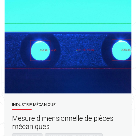
INDUSTRIE MÉCANIQUE
Mesure dimensionnelle de pièces
mécaniques