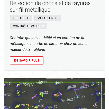
Détection de chocs et de rayures
sur fil métallique
TRÉFILERIE
MÉTALLURGIE
CONTRÔLE D'ASPECT
Contrôle qualité au défilé et en continu de fil
métallique en sortie de laminoir chez un acteur
majeur de la tréfilerie.
EN SAVOIR PLUS