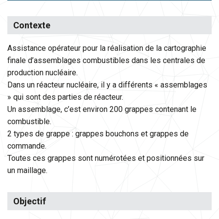
Contexte
Assistance opérateur pour la réalisation de la cartographie
finale d’assemblages combustibles dans les centrales de
production nucléaire.
Dans un réacteur nucléaire, il y a différents « assemblages
» qui sont des parties de réacteur.
Un assemblage, c’est environ 200 grappes contenant le
combustible.
2 types de grappe : grappes bouchons et grappes de
commande.
Toutes ces grappes sont numérotées et positionnées sur
un maillage.
Objectif