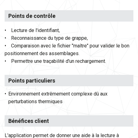
Points de contrôle
• Lecture de l'identifiant,
• Reconnaissance du type de grappe,
• Comparaison avec le fichier "maître" pour valider le bon
positionnement des assemblages.
• Permettre une traçabilité d'un rechargement.
Points particuliers
Environnement extrêmement complexe dû aux
perturbations thermiques
Bénéfices client
L'application permet de donner une aide à la lecture à