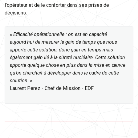
l'opérateur et de le conforter dans ses prises de
décisions.
« Efficacité opérationnelle : on est en capacité
aujourd’hui de mesurer le gain de temps que nous
apporte cette solution, donc gain en temps mais
également gain lié à la sûreté nucléaire. Cette solution
apporte quelque chose en plus dans la mise en œuvre
qu’on cherchait à développer dans le cadre de cette
solution. »
Laurent Perez - Chef de Mission - EDF