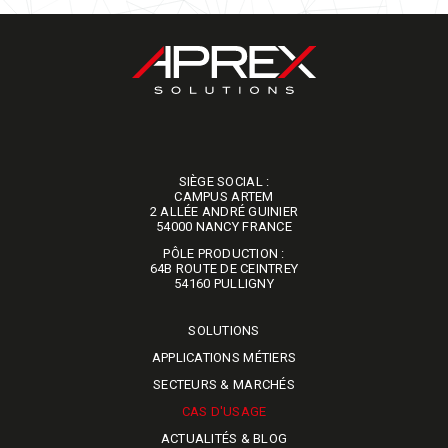
SIÈGE SOCIAL :
​​​​​​​CAMPUS ARTEM
2 ALLÉE ANDRÉ GUINIER
54000 NANCY FRANCE
PÔLE PRODUCTION :
64B ROUTE DE CEINTREY
​​​​​​​54160 PULLIGNY
SOLUTIONS
APPLICATIONS MÉTIERS
SECTEURS & MARCHÉS
CAS D'USAGE
ACTUALITÉS & BLOG