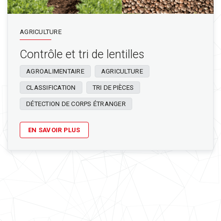
AGRICULTURE
Contrôle et tri de lentilles
AGROALIMENTAIRE
AGRICULTURE
CLASSIFICATION
TRI DE PIÈCES
DÉTECTION DE CORPS ÉTRANGER
EN SAVOIR PLUS