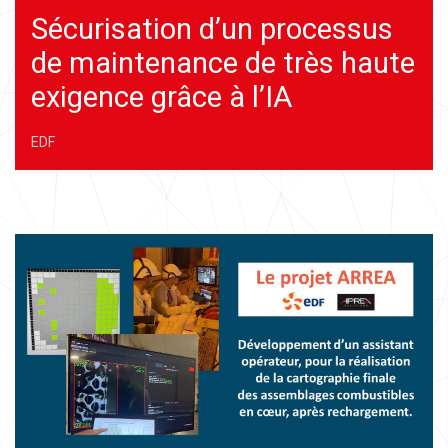
Sécurisation d’un processus
de maintenance de très haute
exigence grâce à l’IA
EDF