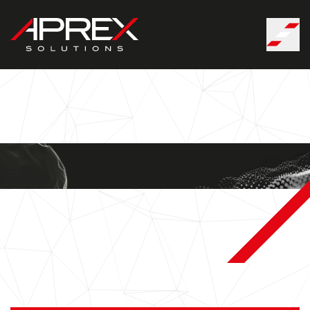
Panneau de gestion des cookies