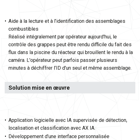
Aide à la lecture et à l’identification des assemblages
combustibles
Réalisé intégralement par opérateur aujourd'hui, le
contrôle des grappes peut être rendu difficile du fait des
flux dans la piscine du réacteur qui brouillent le rendu à la
caméra. L'opérateur peut parfois passer plusieurs
minutes à déchiffrer l’ID d'un seul et même assemblage.
Solution mise en œuvre
Application logicielle avec IA supervisée de détection,
localisation et classification avec AX IA.
Développement d’une interface personnalisée