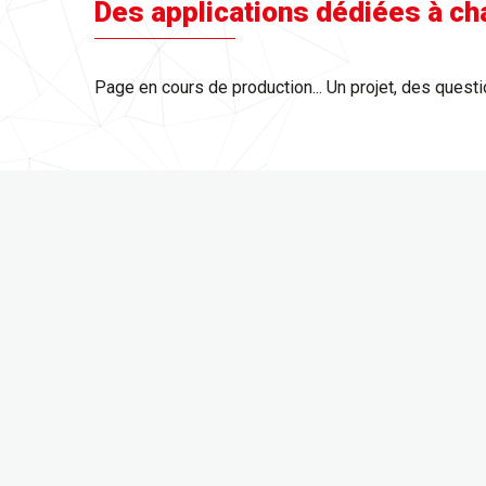
Des applications dédiées à cha
Page en cours de production... Un projet, des quest