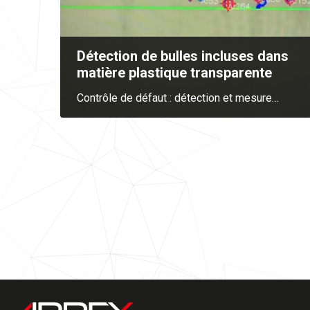
Détection de bulles incluses dans
matière plastique transparente
Contrôle de défaut : détection et mesure
…