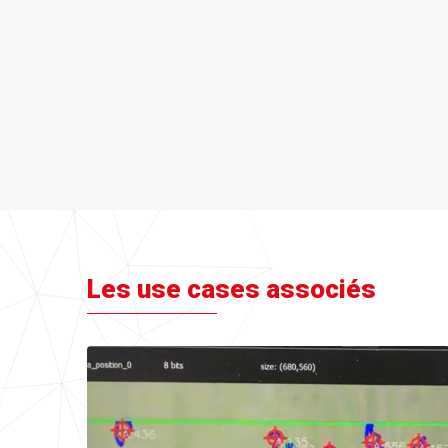
Les use cases associés