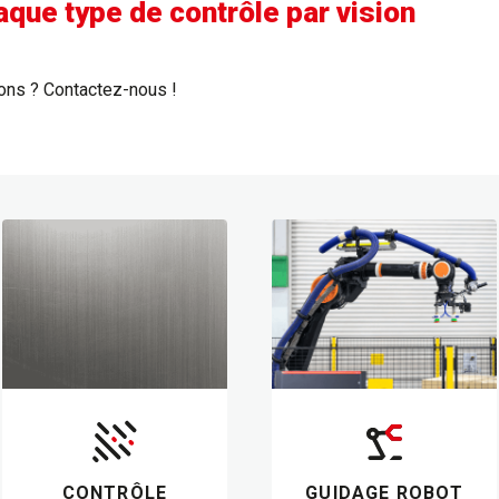
que type de contrôle par vision
ions ? Contactez-nous !
CONTRÔLE
GUIDAGE ROBOT