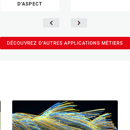
D'ASPECT
DÉCOUVREZ D'AUTRES APPLICATIONS MÉTIERS