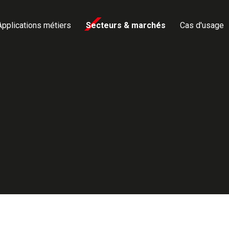
Applications métiers
Secteurs & marchés
Cas d'usage