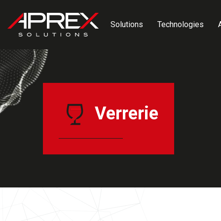
Panneau de gestion des cookies
Solutions
Technologies
Verrerie