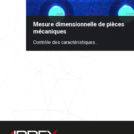
Mesure dimensionnelle de pièces
mécaniques
Contrôle des caractéristiques
…