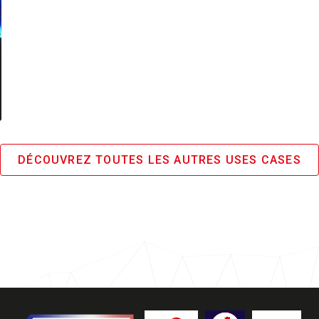
DÉCOUVREZ TOUTES LES AUTRES USES CASES