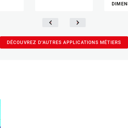
DIMEN
DÉCOUVREZ D'AUTRES APPLICATIONS MÉTIERS