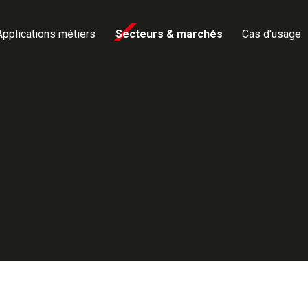
Applications métiers
Secteurs & marchés
Cas d'usage