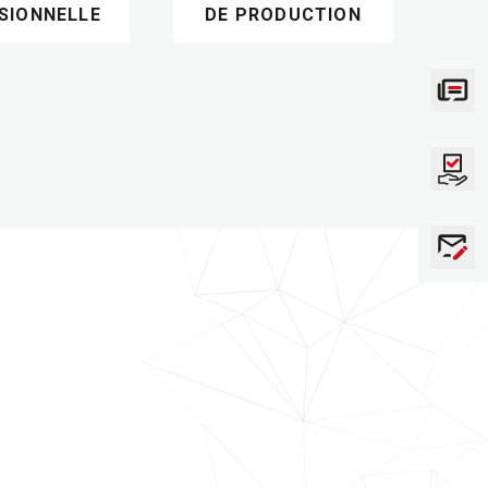
SIONNELLE
DE PRODUCTION