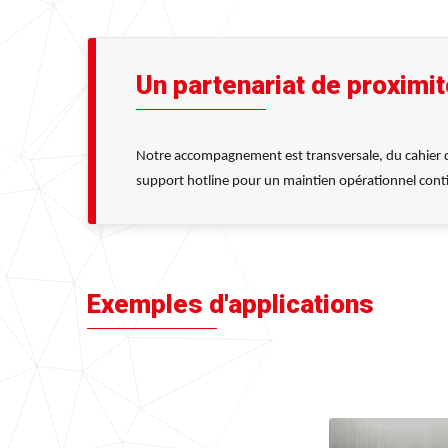
Un partenariat de proximit
Notre accompagnement est transversale, du cahier des 
support hotline pour un maintien opérationnel cont
Exemples d'applications