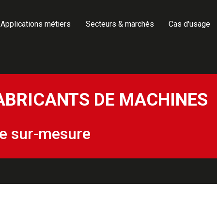
Applications métiers
Secteurs & marchés
Cas d'usage
ABRICANTS DE MACHINES
ée sur-mesure