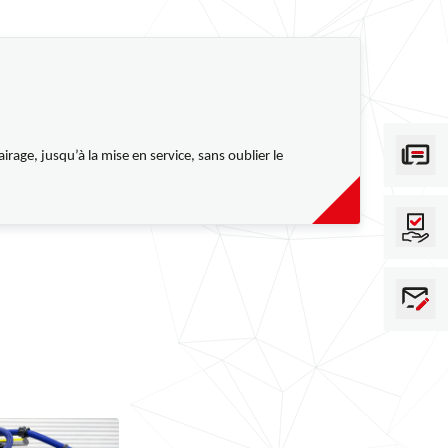
rage, jusqu’à la mise en service, sans oublier le