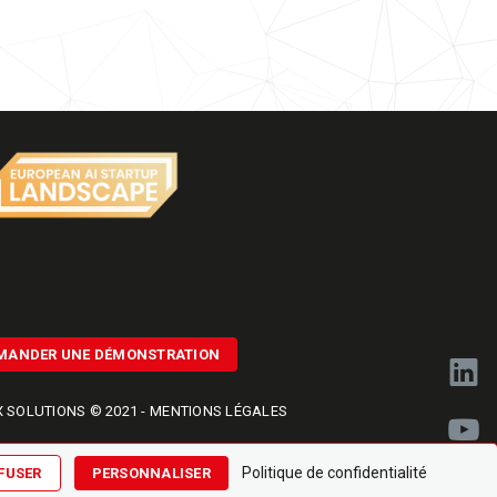
MANDER UNE DÉMONSTRATION
 SOLUTIONS © 2021 -
MENTIONS LÉGALES
SÉ PAR
NAMKIN
Politique de confidentialité
FUSER
PERSONNALISER