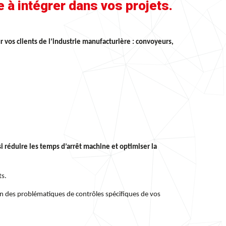
 à intégrer dans vos projets.
 vos clients de l’industrie manufacturière : convoyeurs,
i réduire les temps d’arrêt machine et optimiser la
ts.
n des problématiques de contrôles spécifiques de vos