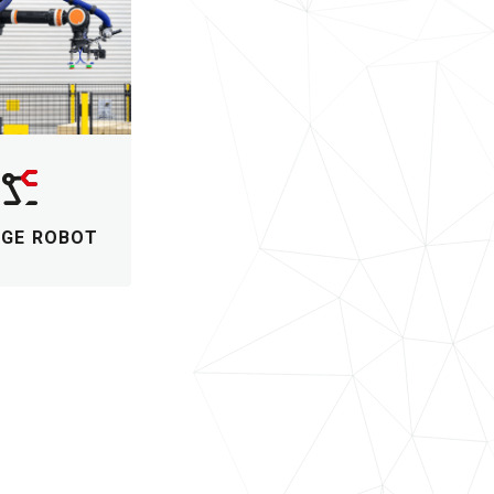
AGE ROBOT