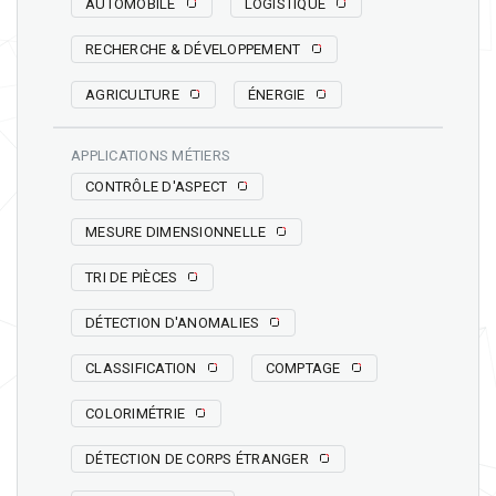
AUTOMOBILE
LOGISTIQUE
RECHERCHE & DÉVELOPPEMENT
AGRICULTURE
ÉNERGIE
APPLICATIONS MÉTIERS
CONTRÔLE D'ASPECT
MESURE DIMENSIONNELLE
TRI DE PIÈCES
DÉTECTION D'ANOMALIES
CLASSIFICATION
COMPTAGE
COLORIMÉTRIE
DÉTECTION DE CORPS ÉTRANGER