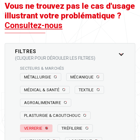
Vous ne trouvez pas le cas d'usage
illustrant votre problématique ?
Consultez-nous
FILTRES
(CLIQUER POUR DÉROULER LES FILTRES)
SECTEURS & MARCHÉS
MÉTALLURGIE
MÉCANIQUE
MÉDICAL & SANTÉ
TEXTILE
AGROALIMENTAIRE
PLASTURGIE & CAOUTCHOUC
VERRERIE
TRÉFILERIE