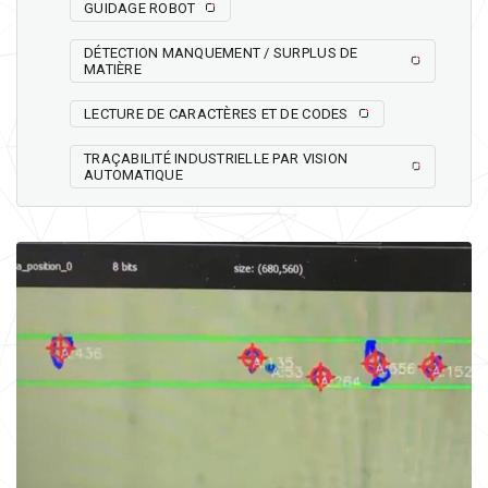
GUIDAGE ROBOT
DÉTECTION MANQUEMENT / SURPLUS DE
MATIÈRE
LECTURE DE CARACTÈRES ET DE CODES
TRAÇABILITÉ INDUSTRIELLE PAR VISION
AUTOMATIQUE