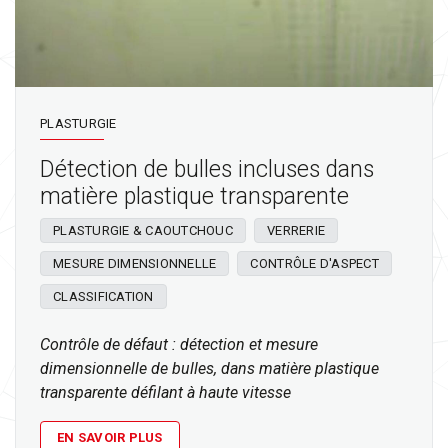
PLASTURGIE
Détection de bulles incluses dans
matière plastique transparente
PLASTURGIE & CAOUTCHOUC
VERRERIE
MESURE DIMENSIONNELLE
CONTRÔLE D'ASPECT
CLASSIFICATION
Contrôle de défaut : détection et mesure
dimensionnelle de bulles, dans matière plastique
transparente défilant à haute vitesse
EN SAVOIR PLUS