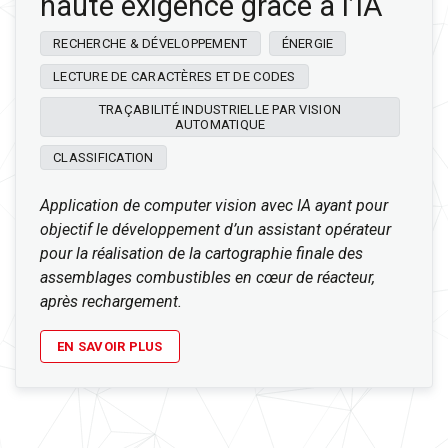
haute exigence grâce à l’IA
RECHERCHE & DÉVELOPPEMENT
ÉNERGIE
LECTURE DE CARACTÈRES ET DE CODES
TRAÇABILITÉ INDUSTRIELLE PAR VISION
AUTOMATIQUE
CLASSIFICATION
Application de computer vision avec IA ayant pour
objectif le développement d’un assistant opérateur
pour la réalisation de la cartographie finale des
assemblages combustibles en cœur de réacteur,
après rechargement.
EN SAVOIR PLUS