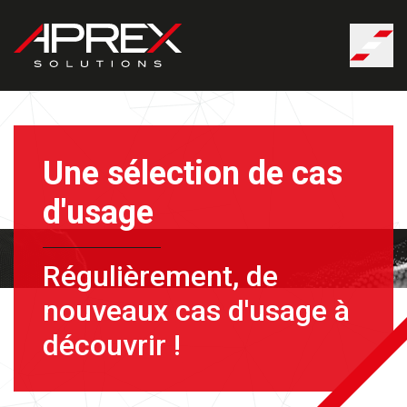
Panneau de gestion des cookies
Une sélection de cas
d'usage
Régulièrement, de
nouveaux cas d'usage à
découvrir !