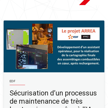
EDF
Sécurisation d’un processus
de maintenance de très