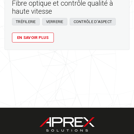
Fibre optique et contrôle qualité à
haute vitesse
TRÉFILERIE
VERRERIE
CONTRÔLE D'ASPECT
EN SAVOIR PLUS