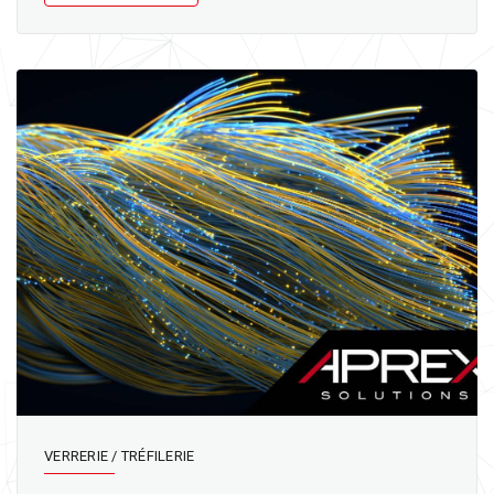
VERRERIE / TRÉFILERIE