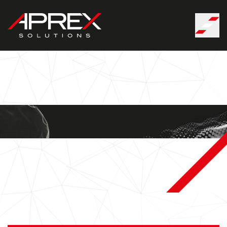
Panneau de gestion des cookies