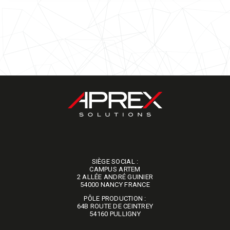
SIÈGE SOCIAL :
​​​​​​​CAMPUS ARTEM
2 ALLÉE ANDRÉ GUINIER
54000 NANCY FRANCE
PÔLE PRODUCTION :
64B ROUTE DE CEINTREY
​​​​​​​54160 PULLIGNY