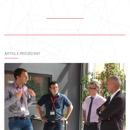
ARTICLE PRÉCÉDENT