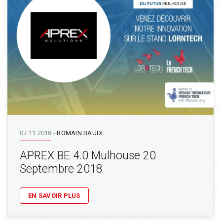
07 11 2018
-
ROMAIN BAUDE
APREX BE 4.0 Mulhouse 20
Septembre 2018
EN SAVOIR PLUS