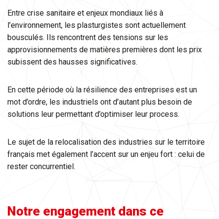
Entre crise sanitaire et enjeux mondiaux liés à
l’environnement, les plasturgistes sont actuellement
bousculés. Ils rencontrent des tensions sur les
approvisionnements de matières premières dont les prix
subissent des hausses significatives.
En cette période où la résilience des entreprises est un
mot d’ordre, les industriels ont d’autant plus besoin de
solutions leur permettant d’optimiser leur process.
Le sujet de la relocalisation des industries sur le territoire
français met également l’accent sur un enjeu fort : celui de
rester concurrentiel.
Notre engagement dans ce