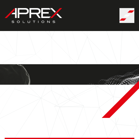
Panneau de gestion des cookies