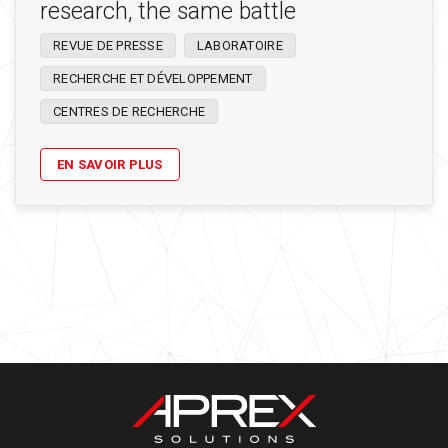
research, the same battle
REVUE DE PRESSE
LABORATOIRE
RECHERCHE ET DÉVELOPPEMENT
CENTRES DE RECHERCHE
EN SAVOIR PLUS