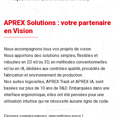
APREX Solutions : votre partenaire
en Vision
Nous accompagnons tous vos projets de vision.
Nous apportons des solutions simples, flexibles et
robustes en 2D et/ou 3D, en méthodes conventionnelles
et/ou en IA, dédiées aux contrôles qualité, procédés de
fabrication et environnement de production.
Nos suites logicielles, APREX Track et APREX IA, sont
basées sur plus de 10 ans de R&D. Embarquées dans une
interface ergonomique, elles ont été pensées pour une
utilisation intuitive qui ne nécessite aucune ligne de code.
Faisons connaissances, rencontrons-nous !