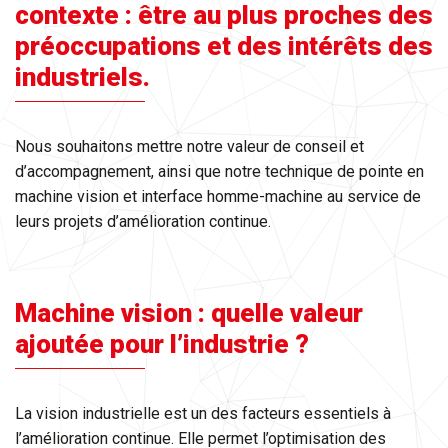
contexte : être au plus proches des
préoccupations et des intérêts des
industriels.
Nous souhaitons mettre notre valeur de conseil et
d’accompagnement, ainsi que notre technique de pointe en
machine vision et interface homme-machine au service de
leurs projets d’amélioration continue.
Machine vision : quelle valeur
ajoutée pour l’industrie ?
La vision industrielle est un des facteurs essentiels à
l’amélioration continue. Elle permet l’optimisation des