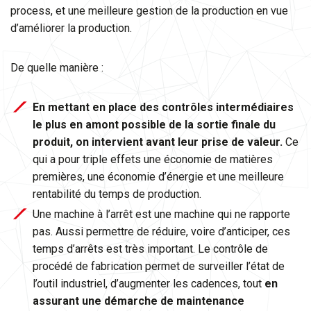
process, et une meilleure gestion de la production en vue
d’améliorer la production.
De quelle manière :
En mettant en place des contrôles intermédiaires
le plus en amont possible de la sortie finale du
produit, on intervient avant leur prise de valeur.
Ce
qui a pour triple effets une économie de matières
premières, une économie d’énergie et une meilleure
rentabilité du temps de production.
Une machine à l’arrêt est une machine qui ne rapporte
pas. Aussi permettre de réduire, voire d’anticiper, ces
temps d’arrêts est très important. Le contrôle de
procédé de fabrication permet de surveiller l’état de
l’outil industriel, d’augmenter les cadences, tout
en
assurant une démarche de maintenance