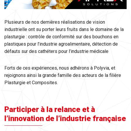
Plusieurs de nos dernières réalisations de vision
industrielle ont su porter leurs fruits dans le domaine de la
plasturgie : contrôle de conformité sur des bouchons en
plastiques pour l’industrie agroalimentaire, détection de
défauts sur des cathéters pour l’industrie médicale
Forts de ces expériences, nous adhérons à Polyvia, et
rejoignons ainsi la grande famille des acteurs de la filière
Plasturgie et Composites.
Participer à la relance et à
l’innovation de l’industrie française