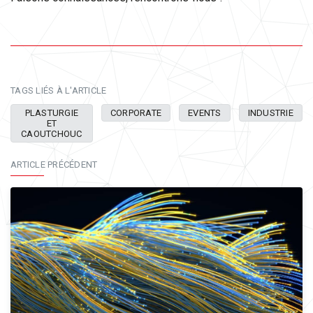
TAGS LIÉS À L'ARTICLE
PLASTURGIE
CORPORATE
EVENTS
INDUSTRIE
ET
CAOUTCHOUC
ARTICLE PRÉCÉDENT