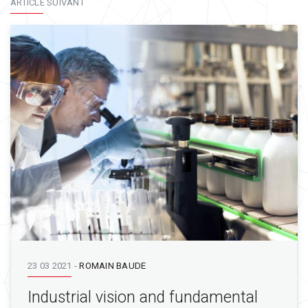
ARTICLE SUIVANT
23 03 2021
-
ROMAIN BAUDE
Industrial vision and fundamental