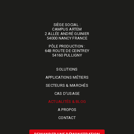
SIÈGE SOCIAL :
​​​​​​​CAMPUS ARTEM
2 ALLÉE ANDRÉ GUINIER
54000 NANCY FRANCE
PÔLE PRODUCTION :
64B ROUTE DE CEINTREY
​​​​​​​54160 PULLIGNY
SOLUTIONS
APPLICATIONS MÉTIERS
SECTEURS & MARCHÉS
CAS D'USAGE
ACTUALITÉS & BLOG
A PROPOS
CONTACT