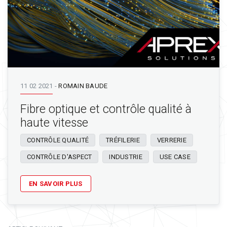
11 02 2021
-
ROMAIN BAUDE
Fibre optique et contrôle qualité à
haute vitesse
CONTRÔLE QUALITÉ
TRÉFILERIE
VERRERIE
CONTRÔLE D'ASPECT
INDUSTRIE
USE CASE
EN SAVOIR PLUS