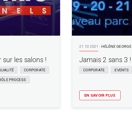
21 10 2021
-
HÉLÈNE GEORGE
 sur les salons !
Jamais 2 sans 3 !
QUALITÉ
CORPORATE
CORPORATE
EVENTS
RÔLE PROCESS
EN SAVOIR PLUS