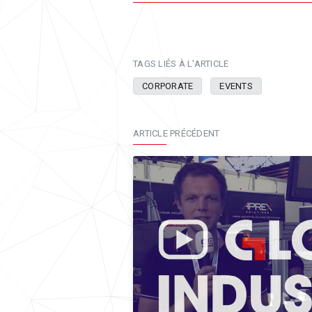
TAGS LIÉS À L'ARTICLE
CORPORATE
EVENTS
ARTICLE PRÉCÉDENT