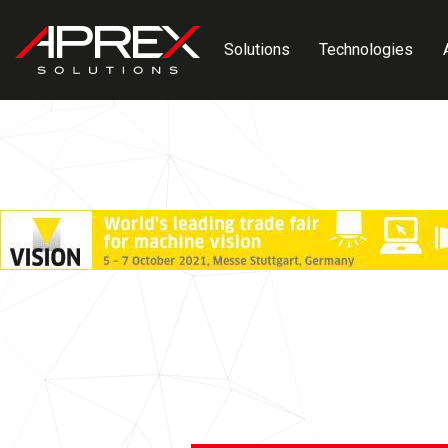
Panneau de gestion des cookies
Solutions
Technologies