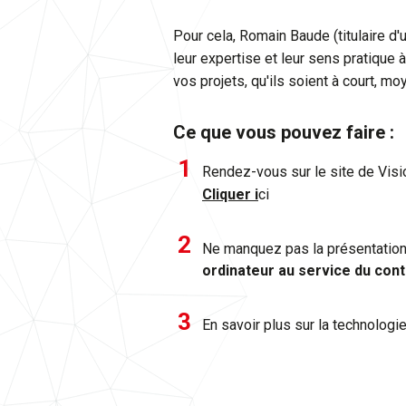
Pour cela, Romain Baude (titulaire d'
leur expertise et leur sens pratique 
vos projets, qu'ils soient à court, mo
Ce que vous pouvez faire :
Rendez-vous sur le site de Vision
Cliquer
i
ci
Ne manquez pas la présentatio
ordinateur au service du cont
En savoir plus sur la technologi