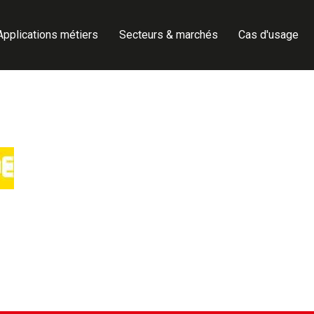
Applications métiers
Secteurs & marchés
Cas d'usage