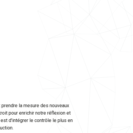
 et prendre la mesure des nouveaux
it pour enrichir notre réflexion et
est d'intégrer le contrôle le plus en
uction.