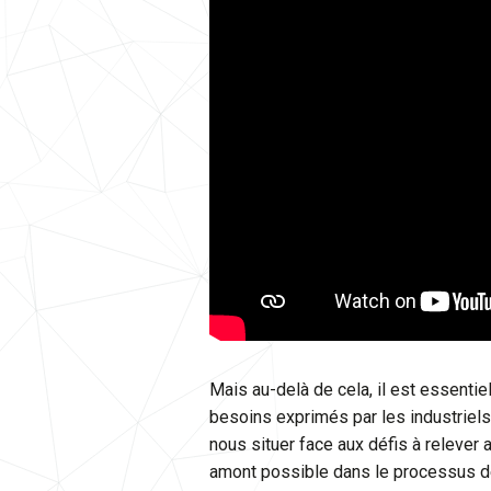
Mais au-delà de cela, il est essenti
besoins exprimés par les industriels 
nous situer face aux défis à relever a
amont possible dans le processus de