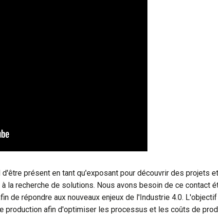
el d'être présent en tant qu'exposant pour découvrir des projets
à la recherche de solutions. Nous avons besoin de ce contact étro
fin de répondre aux nouveaux enjeux de l'Industrie 4.0. L'objectif 
 production afin d'optimiser les processus et les coûts de prod