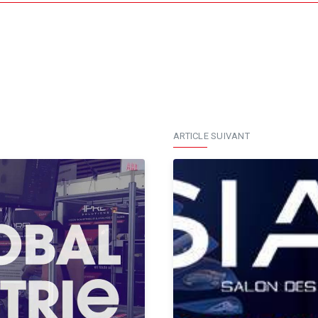
ARTICLE SUIVANT