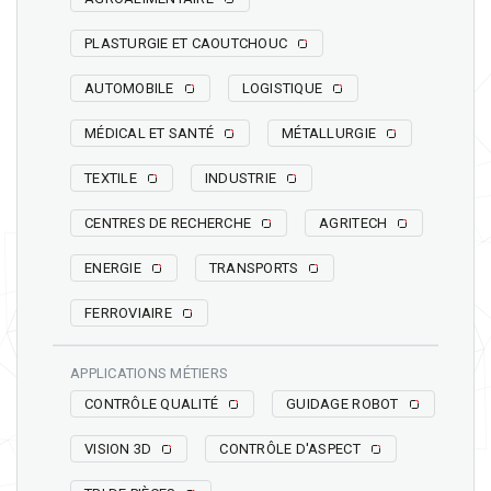
PLASTURGIE ET CAOUTCHOUC
AUTOMOBILE
LOGISTIQUE
MÉDICAL ET SANTÉ
MÉTALLURGIE
TEXTILE
INDUSTRIE
CENTRES DE RECHERCHE
AGRITECH
ENERGIE
TRANSPORTS
FERROVIAIRE
APPLICATIONS MÉTIERS
CONTRÔLE QUALITÉ
GUIDAGE ROBOT
VISION 3D
CONTRÔLE D'ASPECT