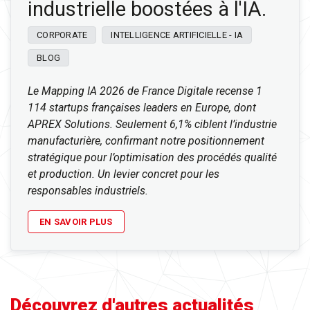
industrielle boostées à l'IA.
CORPORATE
INTELLIGENCE ARTIFICIELLE - IA
BLOG
Le Mapping IA 2026 de France Digitale recense 1
114 startups françaises leaders en Europe, dont
APREX Solutions. Seulement 6,1% ciblent l’industrie
manufacturière, confirmant notre positionnement
stratégique pour l’optimisation des procédés qualité
et production. Un levier concret pour les
responsables industriels.
EN SAVOIR PLUS
Découvrez d'autres actualités