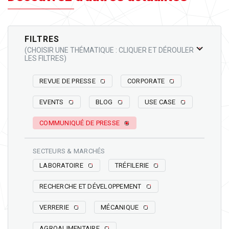
FILTRES
(CHOISIR UNE THÉMATIQUE : CLIQUER ET DÉROULER
LES FILTRES)
REVUE DE PRESSE
CORPORATE
EVENTS
BLOG
USE CASE
COMMUNIQUÉ DE PRESSE
SECTEURS & MARCHÉS
LABORATOIRE
TRÉFILERIE
RECHERCHE ET DÉVELOPPEMENT
VERRERIE
MÉCANIQUE
AGROALIMENTAIRE