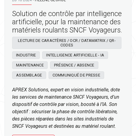
Solution de contrôle par intelligence
artificielle, pour la maintenance des
matériels roulants SNCF Voyageurs.
LECTURE DE CARACTÈRES / OCR / DATAMATRIX / QR-
CODES
INDUSTRIE
INTELLIGENCE ARTIFICIELLE - IA
MAINTENANCE
PRÉSENCE / ABSENCE
ASSEMBLAGE
COMMUNIQUÉ DE PRESSE
APREX Solutions, expert en vision industrielle, dote
les services de maintenance SNCF Voyageurs, d’un
dispositif de contrôle par vision, boosté à l’IA. Son
objectif : sécuriser la phase de contrôle libératoire,
des pièces réparées dans les sites industriels de
SNCF Voyageurs et destinées au matériel roulant.