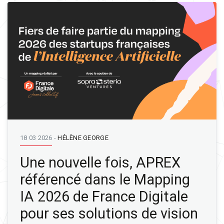
18 03 2026
-
HÉLÈNE GEORGE
Une nouvelle fois, APREX
référencé dans le Mapping
IA 2026 de France Digitale
pour ses solutions de vision