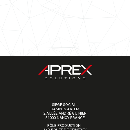
SIÈGE SOCIAL :
​​​​​​​CAMPUS ARTEM
2 ALLÉE ANDRÉ GUINIER
54000 NANCY FRANCE
PÔLE PRODUCTION :
64B ROUTE DE CEINTREY