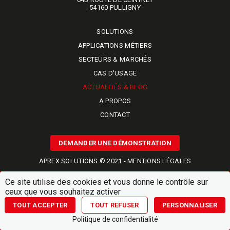
​​​​​​​54160 PULLIGNY
SOLUTIONS
APPLICATIONS MÉTIERS
SECTEURS & MARCHÉS
CAS D'USAGE
ACTUALITÉS & BLOG
A PROPOS
CONTACT
DEMANDER UNE DÉMONSTRATION
APREX SOLUTIONS © 2021 -
MENTIONS LÉGALES
RÉALISÉ PAR
NAMKIN
Ce site utilise des cookies et vous donne le contrôle sur
ceux que vous souhaitez activer
TOUT ACCEPTER
TOUT REFUSER
PERSONNALISER
Politique de confidentialité