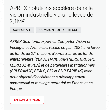
APREX Solutions accélère dans la
vision industrielle via une levée de
2,1M€
CORPORATE
COMMUNIQUÉ DE PRESSE
APREX Solutions, expert en Computer Vision et
Intelligence Artificielle, réalise en juin 2024 une levée
de fonds de 2,1 millions d’euros auprès de fonds
entrepreneurs (YEAST, HAND PARTNERS, GROUPE
MERMOZ et PBA) et de partenaires institutionnels
(BPI FRANCE, BPALC, CIC et BNP PARIBAS) avec
pour objectif d’accélérer son développement
commercial et maillage territorial en France et en
Europe.
EN SAVOIR PLUS