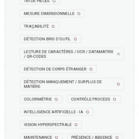
TRI DE PIÈCES
MESURE DIMENSIONNELLE
TRAÇABILITÉ
DÉTECTION BRIS D'OUTIL
LECTURE DE CARACTÈRES / OCR / DATAMATRIX
/ QR-CODES
DÉTECTION DE CORPS ÉTRANGER
DÉTECTION MANQUEMENT / SURPLUS DE
MATIÈRE
COLORIMÉTRIE
CONTRÔLE PROCESS
INTELLIGENCE ARTIFICIELLE - IA
VISION HYPERSPECTRALE
MAINTENANCE
PRÉSENCE / ABSENCE