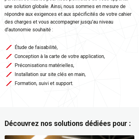
une solution globale. Ainsi, nous sommes en mesure de
répondre aux exigences et aux spécificités de votre cahier
des charges et vous accompagner jusqu’au niveau
d’autonomie souhaité :
Étude de faisabilité,
Conception à la carte de votre application,
Préconisations matérielles,
Installation sur site clés en main,
Formation, suivi et support.
Découvrez nos solutions dédiées pour :