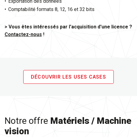
Exportation des données
Comptabilité formats 8, 12, 16 et 32 bits
> Vous êtes intéressés par l'acquisition d'une licence ?
Contactez-nous
!
DÉCOUVRIR LES USES CASES
Notre offre
Matériels / Machine
vision