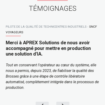
TÉMOIGNAGES
PILOTE DE LA QUALITÉ DE TECHNICENTRES INDUSTRIELS
-
SNCF
VOYAGEURS
Merci à APREX Solutions de nous avoir
accompagné pour mettre en production
une solution d'IA.
Tout en conservant l'opérateur au cœur du système, elle
nous a permis, depuis 2023, de fiabiliser la qualité des
Brosses grâce à une étape de contrôle libératoire
automatisé, complètement intégrée dans le processus de
production.