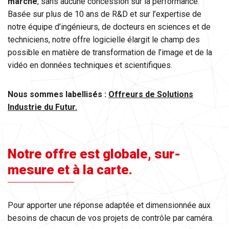
marché
, sans aucune concession sur la performance.
​​​​​​​Basée sur plus de 10 ans de R&D et sur l’expertise de
notre équipe d’ingénieurs, de docteurs en sciences et de
techniciens, notre offre logicielle élargit le champ des
possible en matière de transformation de l’image et de la
vidéo en données techniques et scientifiques.
Nous sommes labellisés :
Offreurs de Solutions
Industrie du Futur.
Notre offre est globale, sur-
mesure et à la carte.
Pour apporter une réponse adaptée et dimensionnée aux
besoins de chacun de vos projets de contrôle par caméra.