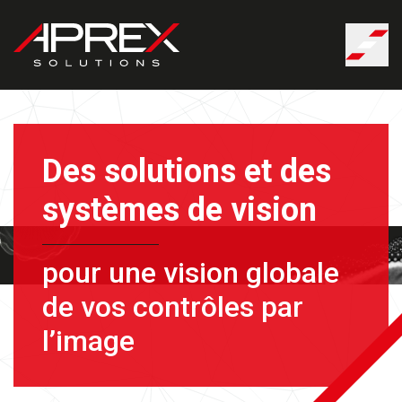
Panneau de gestion des cookies
Des solutions et des
systèmes de vision
pour une vision globale
de vos contrôles par
l’image