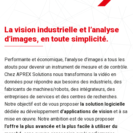
La vision industrielle et l’analyse
d’images, en toute simplicité.
Performante et économique, l’analyse d’images a tous les
atouts pour devenir un instrument de mesure et de contrôle.
Chez APREX Solutions nous transformons la vidéo en
données pour répondre aux besoins des industriels, des
fabricants de machines/robots, des intégrateurs, des
entreprises de services et des centres de recherches.
Notre objectif est de vous proposer
la solution logicielle
dédiée au développement
d’applications de vision
et à sa
mise en œuvre. Notre ambition est de vous proposer
l’offre la plus avancée et la plus facile à utiliser du