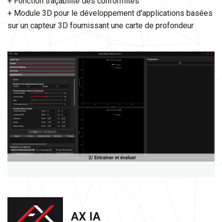
+ Fonction traçabilité des conformités
+ Module 3D pour le développement d'applications basées
sur un capteur 3D fournissant une carte de profondeur
AX IA