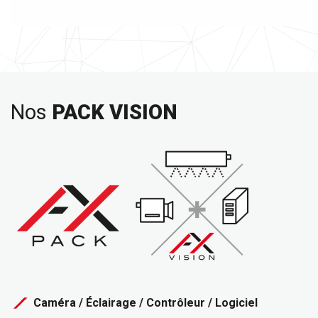
Nos
PACK VISION
Caméra / Éclairage / Contrôleur / Logiciel