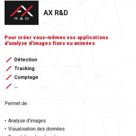
AX R&D
Pour créer vous-mêmes vos applications
d'analyse d'images fixes ou animées
Détection
Tracking
Comptage
...
Permet de :
Analyse d'images
Visualisation des données