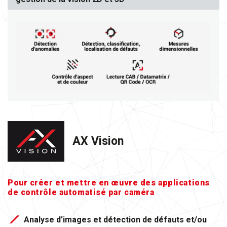
AX Vision
Pour créer et mettre en œuvre des applications
de contrôle automatisé par caméra
Analyse d'images et détection de défauts et/ou