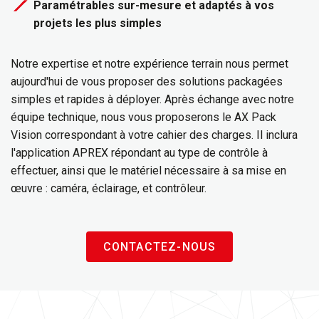
Paramétrables sur-mesure et adaptés à vos
projets les plus simples
Notre expertise et notre expérience terrain nous permet
aujourd'hui de vous proposer des solutions packagées
simples et rapides à déployer. Après échange avec notre
équipe technique, nous vous proposerons le AX Pack
Vision correspondant à votre cahier des charges. Il inclura
l'application APREX répondant au type de contrôle à
effectuer, ainsi que le matériel nécessaire à sa mise en
œuvre : caméra, éclairage, et contrôleur.
CONTACTEZ-NOUS