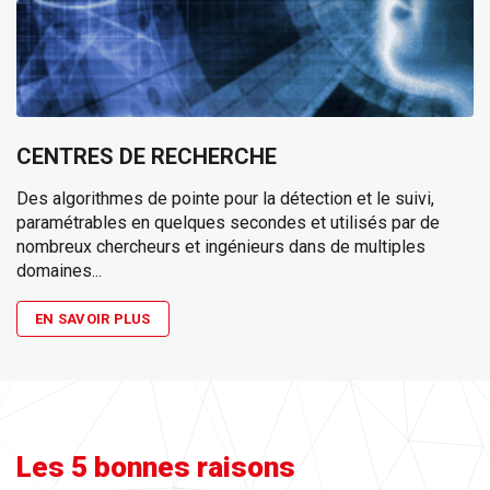
CENTRES DE RECHERCHE
Des algorithmes de pointe pour la détection et le suivi,
paramétrables en quelques secondes et utilisés par de
nombreux chercheurs et ingénieurs dans de multiples
domaines...
EN SAVOIR PLUS
Les 5 bonnes raisons