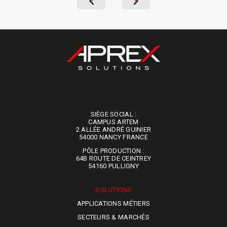
SIÈGE SOCIAL :
​​​​​​​CAMPUS ARTEM
2 ALLÉE ANDRÉ GUINIER
54000 NANCY FRANCE
PÔLE PRODUCTION :
64B ROUTE DE CEINTREY
​​​​​​​54160 PULLIGNY
SOLUTIONS
APPLICATIONS MÉTIERS
SECTEURS & MARCHÉS