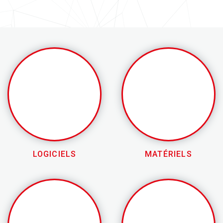
LOGICIELS
MATÉRIELS