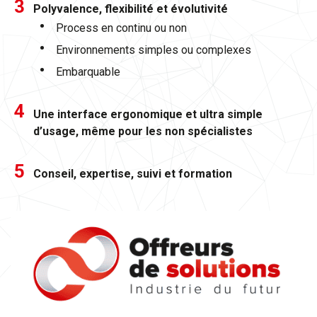
Polyvalence, flexibilité et évolutivité
Process en continu ou non
Environnements simples ou complexes
Embarquable
Une interface ergonomique et ultra simple
d’usage, même pour les non spécialistes
Conseil, expertise, suivi et formation