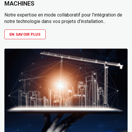
MACHINES
Notre expertise en mode collaboratif pour l'intégration de
notre technologie dans vos projets d'installation...
EN SAVOIR PLUS