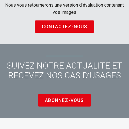
Nous vous retournerons une version d’évaluation contenant
vos images
CONTACTEZ-NOUS
SUIVEZ NOTRE ACTUALITÉ ET
RECEVEZ NOS CAS D’USAGES
ABONNEZ-VOUS