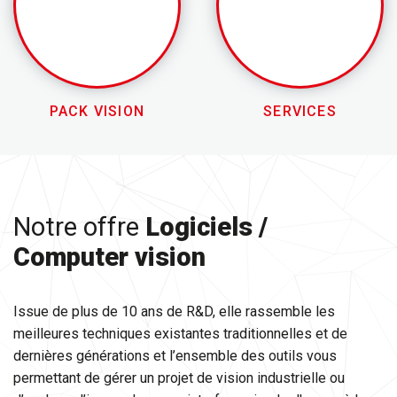
PACK VISION
SERVICES
Notre offre
Logiciels /
Computer vision
Issue de plus de 10 ans de R&D, elle rassemble les
meilleures techniques existantes traditionnelles et de
dernières générations et l’ensemble des outils vous
permettant de gérer un projet de vision industrielle ou