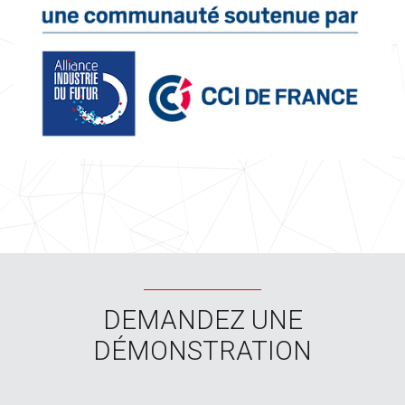
DEMANDEZ UNE
DÉMONSTRATION