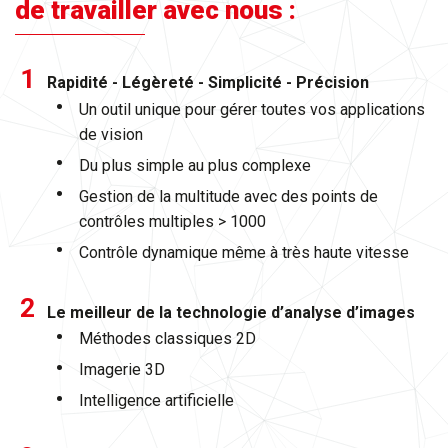
de travailler avec nous :
Rapidité - Légèreté - Simplicité - Précision
Un outil unique pour gérer toutes vos applications
de vision
Du plus simple au plus complexe
Gestion de la multitude avec des points de
contrôles multiples > 1000
Contrôle dynamique même à très haute vitesse
Le meilleur de la technologie d’analyse d’images
Méthodes classiques 2D
Imagerie 3D
Intelligence artificielle