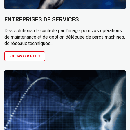
ENTREPRISES DE SERVICES
Des solutions de contrôle par l'image pour vos opérations
de maintenance et de gestion déléguée de parcs machines,
de réseaux techniques...
EN SAVOIR PLUS