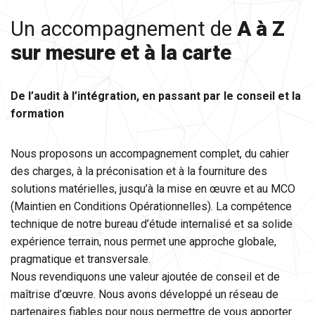
Un accompagnement de
A à Z
sur mesure et à la carte
De l’audit à l’intégration, en passant par le conseil et la
formation
Nous proposons un accompagnement complet, du cahier
des charges, à la préconisation et à la fourniture des
solutions matérielles, jusqu’à la mise en œuvre et au MCO
(Maintien en Conditions Opérationnelles). La compétence
technique de notre bureau d’étude internalisé et sa solide
expérience terrain, nous permet une approche globale,
pragmatique et transversale.
Nous revendiquons une valeur ajoutée de conseil et de
maîtrise d’œuvre. Nous avons développé un réseau de
partenaires fiables pour nous permettre de vous apporter