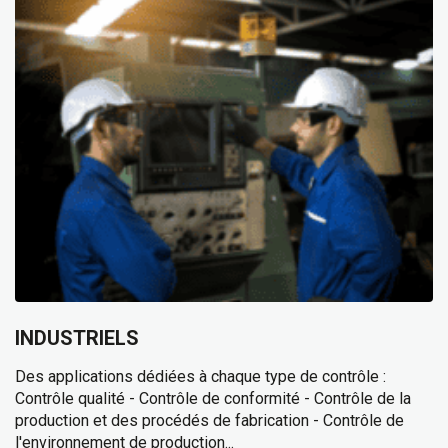
INDUSTRIELS
Des applications dédiées à chaque type de contrôle :
Contrôle qualité - Contrôle de conformité - Contrôle de la
production et des procédés de fabrication - Contrôle de
l'environnement de production...