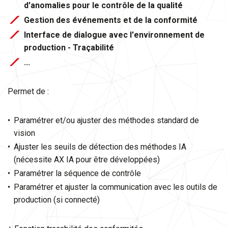
d'anomalies pour le contrôle de la qualité
Gestion des événements et de la conformité
Interface de dialogue avec l'environnement de
production - Traçabilité
​​​​​​​...
Permet de :
Paramétrer et/ou ajuster des méthodes standard de
vision
Ajuster les seuils de détection des méthodes IA
(nécessite AX IA pour être développées)
Paramétrer la séquence de contrôle
Paramétrer et ajuster la communication avec les outils de
production (si connecté)