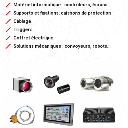
Matériel informatique : contrôleurs, écrans
Supports et fixations, caissons de protection
Câblage
Triggers
Coffret électrique
Solutions mécaniques : convoyeurs, robots...