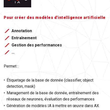
Pour créer des modèles d'intelligence artificielle
Annotation
Entraînement
Gestion des performances
​​​​​​​...
Permet :
Étiquetage de la base de donnée (classifier, object
detection, mask)
Management de la base de donnée, entraînement des
réseaux de neurones, évaluation des performances
Génération de modèles IA à mettre en œuvre dans AX