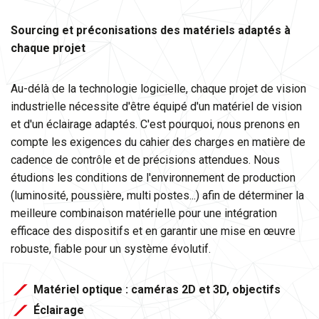
Sourcing et préconisations des matériels adaptés à
chaque projet
Au-délà de la technologie logicielle, chaque projet de vision
industrielle nécessite d'être équipé d'un matériel de vision
et d'un éclairage adaptés. C'est pourquoi, nous prenons en
compte les exigences du cahier des charges en matière de
cadence de contrôle et de précisions attendues. Nous
étudions les conditions de l'environnement de production
(luminosité, poussière, multi postes...) afin de déterminer la
meilleure combinaison matérielle pour une intégration
efficace des dispositifs et en garantir une mise en œuvre
robuste, fiable pour un système évolutif.
Matériel optique : caméras 2D et 3D, objectifs
Éclairage