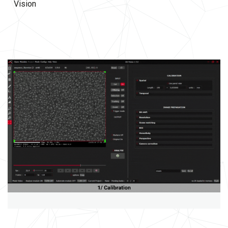
Vision