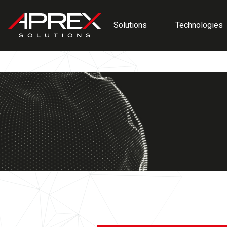
Cookies management panel
Solutions
Technologies