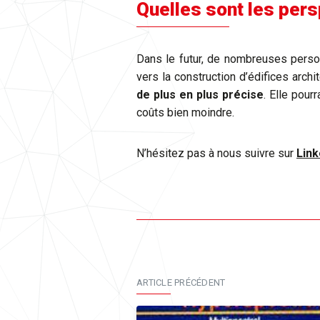
Quelles sont les pers
Dans le futur, de nombreuses perso
vers la construction d’édifices archi
de plus en plus précise
. Elle pour
coûts bien moindre.
N’hésitez pas à nous suivre sur
Link
ARTICLE PRÉCÉDENT