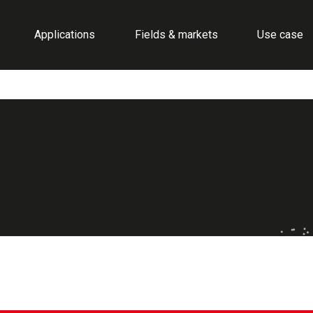
Applications
Fields & markets
Use case