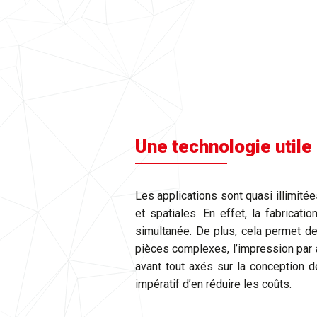
Une technologie utile 
Les applications sont quasi illimitée
et spatiales. En effet, la fabricati
simultanée. De plus, cela permet de
pièces complexes, l’impression par a
avant tout axés sur la conception d
impératif d’en réduire les coûts.