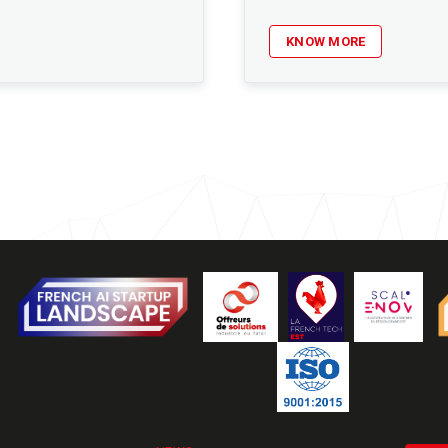
KNOW MORE