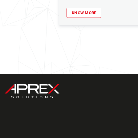
KNOW MORE