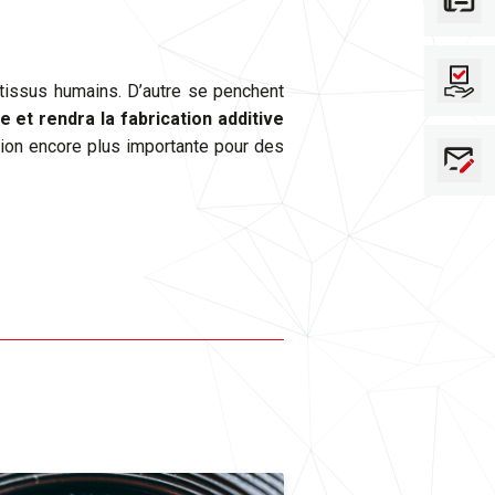
tissus humains. D’autre se penchent
e et rendra la fabrication additive
ction encore plus importante pour des