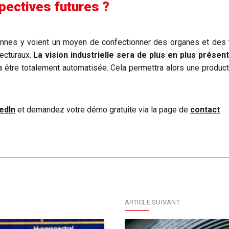
pectives futures ?
nnes y voient un moyen de confectionner des organes et des 
tecturaux.
La vision industrielle sera de plus en plus présent
ra être totalement automatisée. Cela permettra alors une produ
edIn
et demandez votre démo gratuite via la page de
contact
ARTICLE SUIVANT