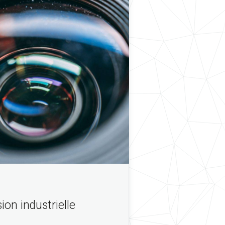
ion industrielle